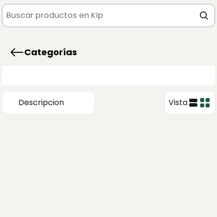
Categorías
Descripcion
Vista