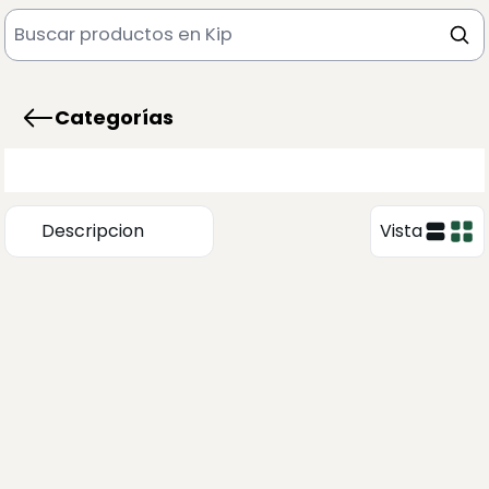
Categorías
Descripcion
Vista