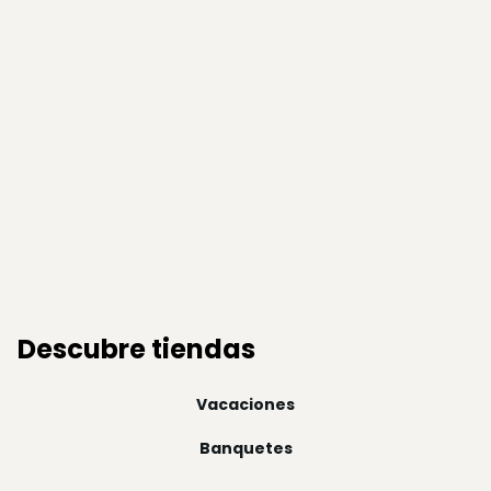
Descubre tiendas
Vacaciones
Banquetes