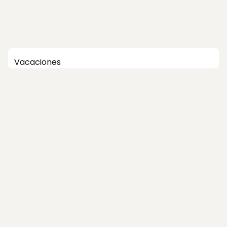
Vacaciones