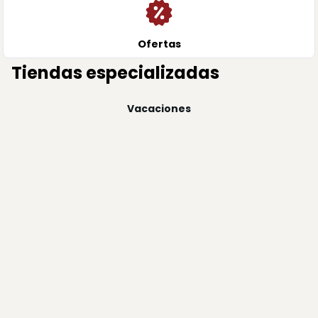
Ofertas
Tiendas especializadas
Vacaciones