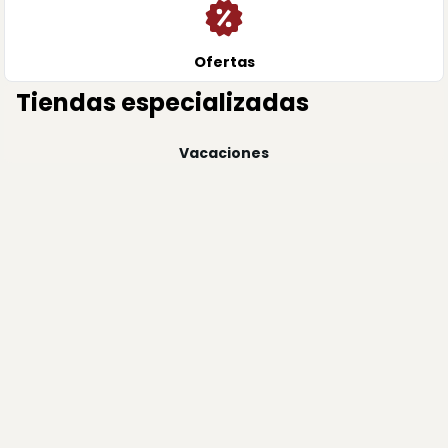
Ofertas
Tiendas especializadas
Vacaciones