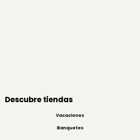
Descubre tiendas
Vacaciones
Banquetes