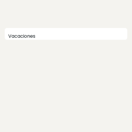
Vacaciones